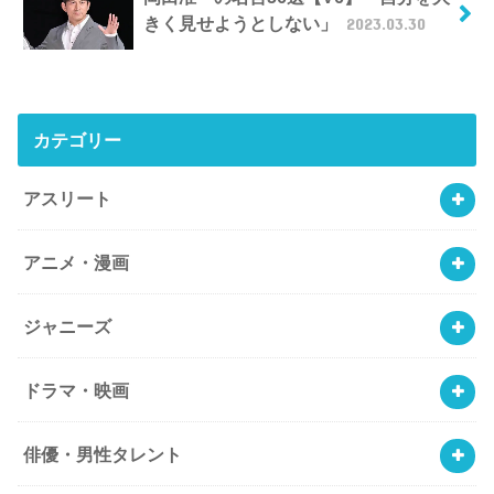
きく見せようとしない」
2023.03.30
カテゴリー
アスリート
アニメ・漫画
ジャニーズ
ドラマ・映画
俳優・男性タレント