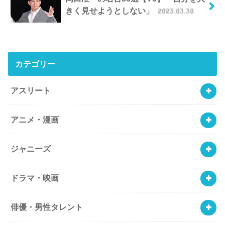
きく見せようとしない」
2023.03.30
カテゴリー
アスリート
アニメ・漫画
ジャニーズ
ドラマ・映画
俳優・男性タレント