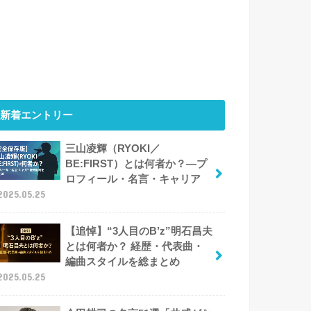
新着エントリー
三山凌輝（RYOKI／
BE:FIRST）とは何者か？―プ
ロフィール・名言・キャリア
2025.05.25
【追悼】“3人目のB’z”明石昌夫
とは何者か？ 経歴・代表曲・
編曲スタイルを総まとめ
2025.05.25