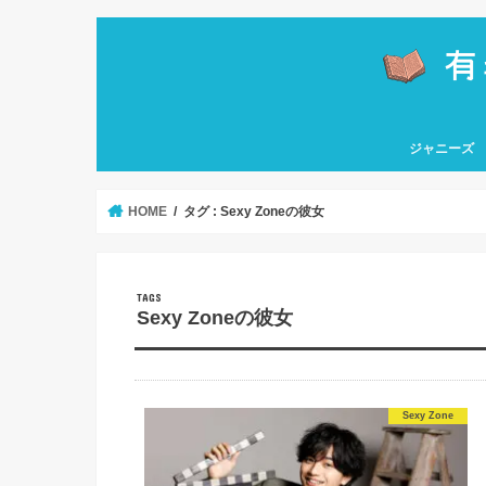
ジャニーズ
嵐
関ジャニ∞
なにわ男子
Hey! Say! J
HiHi Jets
KAT-TUN
Kis-My-Ft2
King & Princ
NEWS
Sexy Zone
SixTONES
Snow Man
TOKIO
ソロ
HOME
タグ : Sexy Zoneの彼女
Sexy Zoneの彼女
Sexy Zone