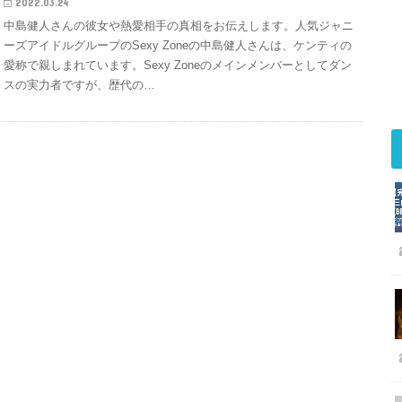
2022.03.24
中島健人さんの彼女や熱愛相手の真相をお伝えします。人気ジャニ
ーズアイドルグループのSexy Zoneの中島健人さんは、ケンティの
愛称で親しまれています。Sexy Zoneのメインメンバーとしてダン
スの実力者ですが、歴代の…