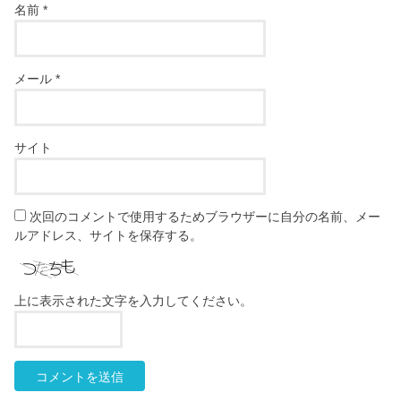
名前
*
メール
*
サイト
次回のコメントで使用するためブラウザーに自分の名前、メー
ルアドレス、サイトを保存する。
上に表示された文字を入力してください。