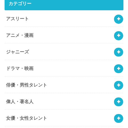
カテゴリー
アスリート
アニメ・漫画
ジャニーズ
ドラマ・映画
俳優・男性タレント
偉人・著名人
女優・女性タレント