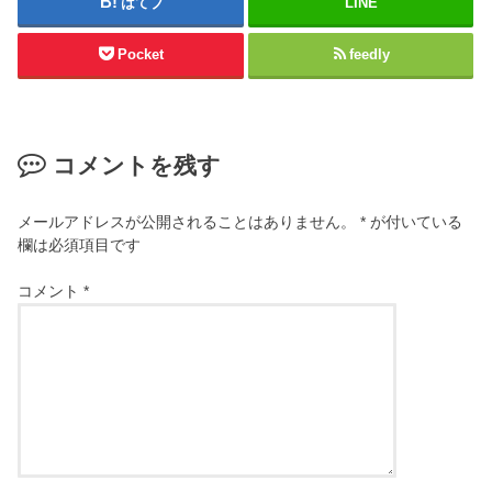
はてブ
LINE
Pocket
feedly
コメントを残す
メールアドレスが公開されることはありません。
*
が付いている
欄は必須項目です
コメント
*