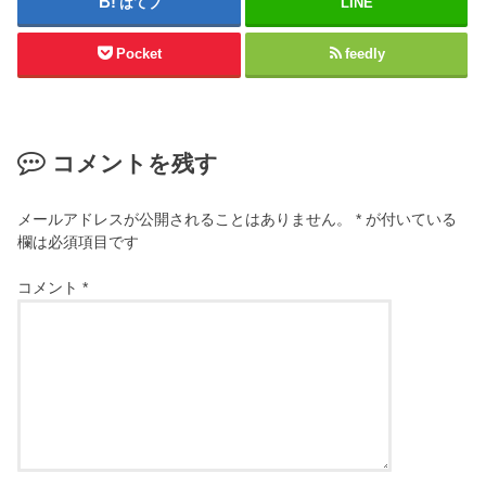
はてブ
LINE
Pocket
feedly
コメントを残す
メールアドレスが公開されることはありません。
*
が付いている
欄は必須項目です
コメント
*