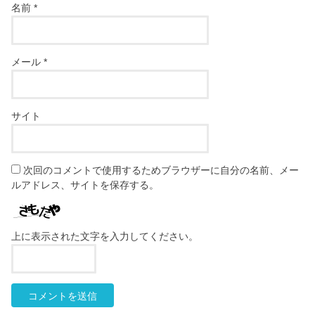
名前
*
メール
*
サイト
次回のコメントで使用するためブラウザーに自分の名前、メー
ルアドレス、サイトを保存する。
上に表示された文字を入力してください。