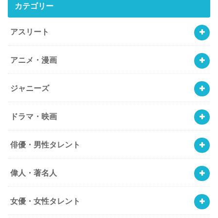
カテゴリー
アスリート
アニメ・漫画
ジャニーズ
ドラマ・映画
俳優・男性タレント
偉人・著名人
女優・女性タレント