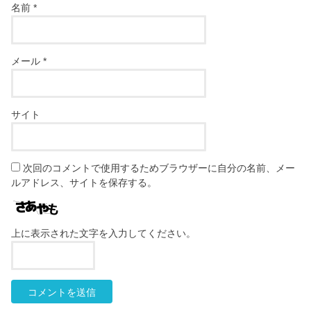
名前
*
メール
*
サイト
次回のコメントで使用するためブラウザーに自分の名前、メー
ルアドレス、サイトを保存する。
上に表示された文字を入力してください。