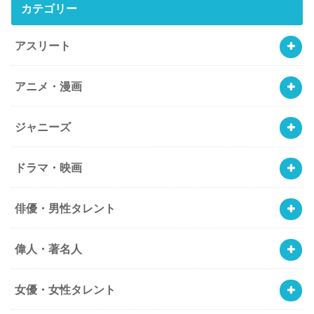
カテゴリー
アスリート
アニメ・漫画
ジャニーズ
ドラマ・映画
俳優・男性タレント
偉人・著名人
女優・女性タレント