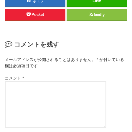
はてブ
LINE
Pocket
feedly
コメントを残す
メールアドレスが公開されることはありません。
*
が付いている
欄は必須項目です
コメント
*