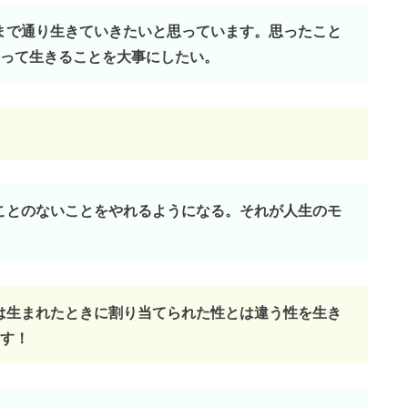
今まで通り生きていきたいと思っています。思ったこと
って生きることを大事にしたい。
たことのないことをやれるようになる。それが人生のモ
とは生まれたときに割り当てられた性とは違う性を生き
す！