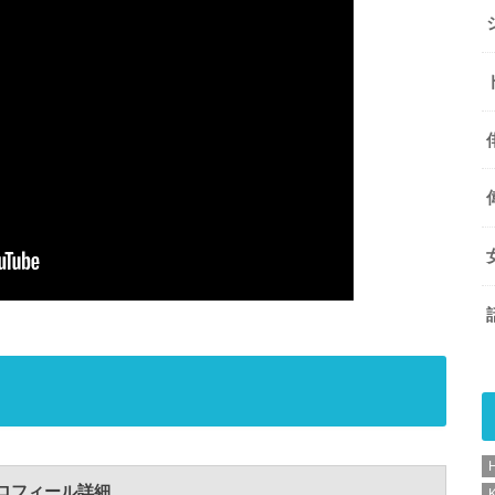
ロフィール詳細