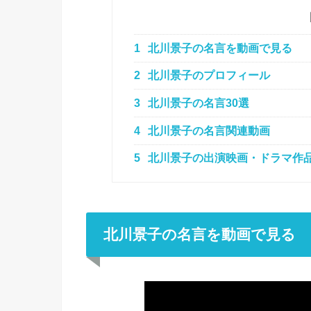
1
北川景子の名言を動画で見る
2
北川景子のプロフィール
3
北川景子の名言30選
4
北川景子の名言関連動画
5
北川景子の出演映画・ドラマ作
北川景子の名言を動画で見る