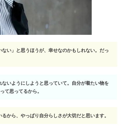
ていない」と思うほうが、幸せなのかもしれない。だっ
われないようにしようと思っていて。自分が着たい物を
って思ってるから。
いいるから、やっぱり自分らしさが大切だと思います。