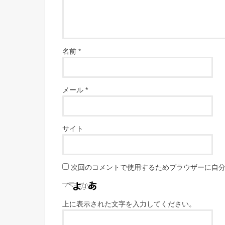
名前
*
メール
*
サイト
次回のコメントで使用するためブラウザーに自
上に表示された文字を入力してください。