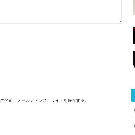
分の名前、メールアドレス、サイトを保存する。