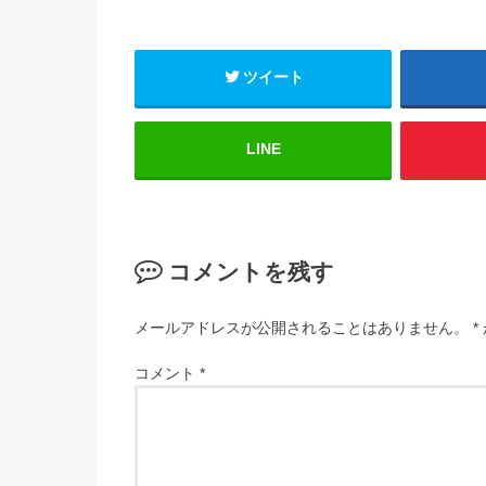
ツイート
LINE
コメントを残す
メールアドレスが公開されることはありません。
*
コメント
*