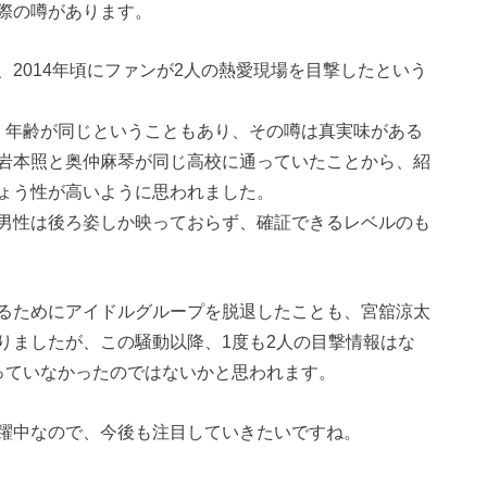
際の噂があります。
2014年頃にファンが2人の熱愛現場を目撃したという
、年齢が同じということもあり、その噂は真実味がある
岩本照と奥仲麻琴が同じ高校に通っていたことから、紹
ょう性が高いように思われました。
男性は後ろ姿しか映っておらず、確証できるレベルのも
るためにアイドルグループを脱退したことも、宮舘涼太
りましたが、この騒動以降、1度も2人の目撃情報はな
っていなかったのではないかと思われます。
躍中なので、今後も注目していきたいですね。