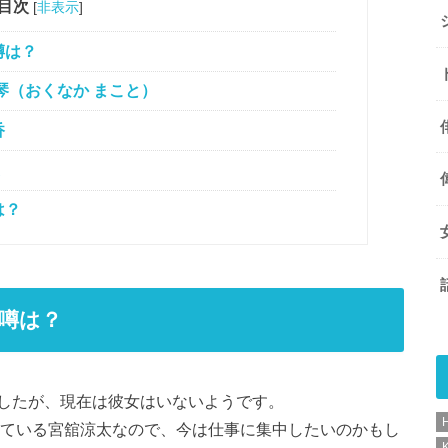
目次
[
非表示
]
噂は？
琴（おくなか まこと）
香
A
は？
噂は？
したが、現在は彼女はいないようです。
している宮舘涼太なので、今は仕事に集中したいのかもし