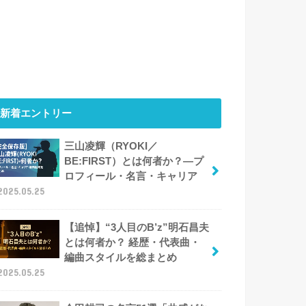
新着エントリー
三山凌輝（RYOKI／
BE:FIRST）とは何者か？―プ
ロフィール・名言・キャリア
2025.05.25
【追悼】“3人目のB’z”明石昌夫
とは何者か？ 経歴・代表曲・
編曲スタイルを総まとめ
2025.05.25