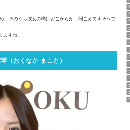
ため、そのうち彼女の噂はどこからか、聞こえてきそうで
りますね。
麻琴（おくなか まこと）