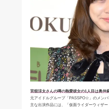
宮舘涼太さんの噂の熱愛彼女の1人目は奥仲
元アイドルグループ「PASSPO☆」のメン
主な出演作品には、「仮面ライダーウィザー