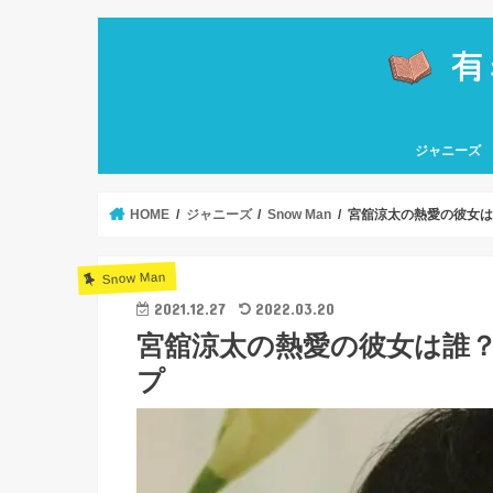
ジャニーズ
嵐
関ジャニ∞
なにわ男子
Hey! Say! J
HiHi Jets
KAT-TUN
Kis-My-Ft2
King & Princ
NEWS
Sexy Zone
SixTONES
Snow Man
TOKIO
ソロ
HOME
ジャニーズ
Snow Man
宮舘涼太の熱愛の彼女は
Snow Man
2021.12.27
2022.03.20
宮舘涼太の熱愛の彼女は誰
プ