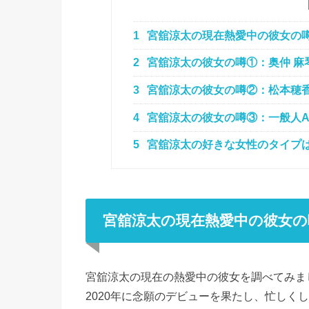
1
宮舘涼太の現在熱愛中の彼女の
2
宮舘涼太の彼女の噂①：奥仲 麻
3
宮舘涼太の彼女の噂②：松本穂
4
宮舘涼太の彼女の噂③：一般人
5
宮舘涼太の好きな女性のタイプ
宮舘涼太の現在熱愛中の彼女の
宮舘涼太の現在の熱愛中の彼女を調べてみま
2020年に念願のデビューを果たし、忙しく