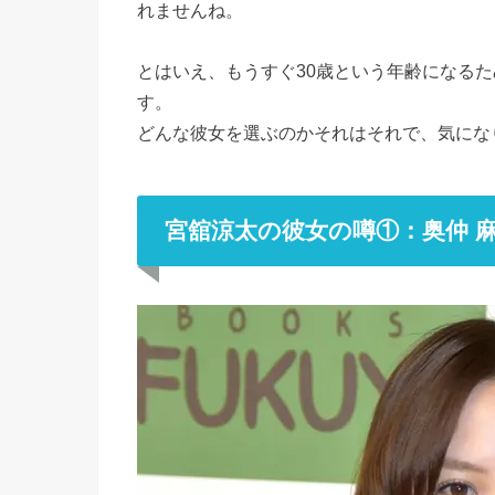
れませんね。
とはいえ、もうすぐ30歳という年齢になる
す。
どんな彼女を選ぶのかそれはそれで、気にな
宮舘涼太の彼女の噂①：奥仲 