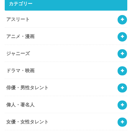
カテゴリー
アスリート
アニメ・漫画
ジャニーズ
ドラマ・映画
俳優・男性タレント
偉人・著名人
女優・女性タレント