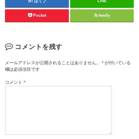
はてブ
LINE
Pocket
feedly
コメントを残す
メールアドレスが公開されることはありません。
*
が付いている
欄は必須項目です
コメント
*