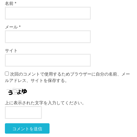
名前
*
メール
*
サイト
次回のコメントで使用するためブラウザーに自分の名前、メー
ルアドレス、サイトを保存する。
上に表示された文字を入力してください。