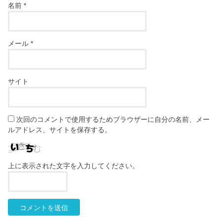
名前
*
メール
*
サイト
次回のコメントで使用するためブラウザーに自分の名前、メー
ルアドレス、サイトを保存する。
上に表示された文字を入力してください。