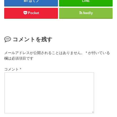
はてブ
LINE
Pocket
feedly
コメントを残す
メールアドレスが公開されることはありません。
*
が付いている
欄は必須項目です
コメント
*