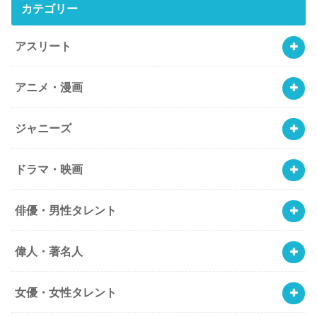
カテゴリー
アスリート
アニメ・漫画
ジャニーズ
ドラマ・映画
俳優・男性タレント
偉人・著名人
女優・女性タレント