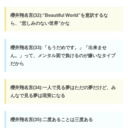
櫻井翔名言(32):“Beautiful World”を意訳するな
ら、“悲しみのない世界”かな
櫻井翔名言(33):「もうだめです。」「出来ませ
ん。」って、メンタル面で負けるのが嫌いなタイプ
だから
櫻井翔名言(34):一人で見る夢はただの夢だけど、み
んなで見る夢は現実になる
櫻井翔名言(35):二度あることは三度ある