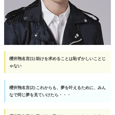
櫻井翔名言(1):助けを求めることは恥ずかしいことじ
ゃない
櫻井翔名言(2):これからも、夢を叶えるために、みん
なで同じ夢を見ていけたら・・・