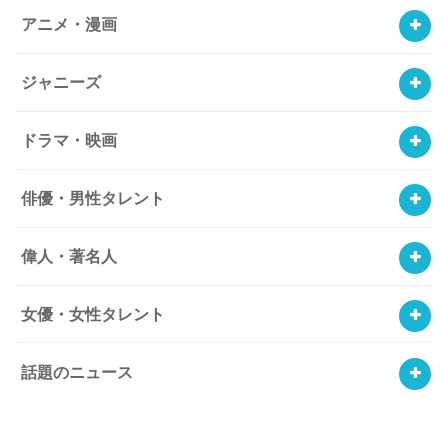
アニメ・漫画
ジャニーズ
ドラマ・映画
俳優・男性タレント
偉人・著名人
女優・女性タレント
話題のニュース