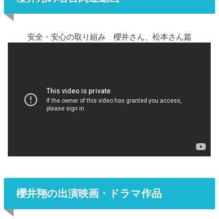
安全・安心の取り組み 櫻井さん、松本さん篇
櫻井翔の出演映画・ドラマ作品