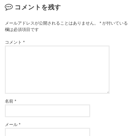
コメントを残す
メールアドレスが公開されることはありません。
*
が付いている
欄は必須項目です
コメント
*
名前
*
メール
*