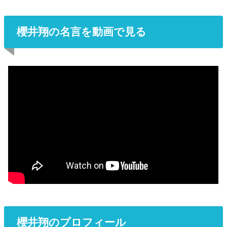
櫻井翔の名言を動画で見る
櫻井翔のプロフィール