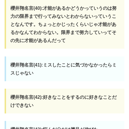
櫻井翔名言(40):才能があるかどうかっていうのは努
力の限界まで行ってみないとわからないっていうこ
となんです。ちょっとかじったくらいじゃ才能があ
るかなんてわからない。限界まで努力していってそ
の先に才能があるんだって
櫻井翔名言(41):ミスしたことに気づかなかったらミ
スじゃない
櫻井翔名言(42):好きなことをするのに好きなことだ
けできない