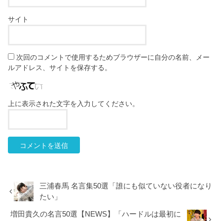
サイト
次回のコメントで使用するためブラウザーに自分の名前、メー
ルアドレス、サイトを保存する。
上に表示された文字を入力してください。
三浦春馬 名言集50選「誰にも似ていない役者になり
たい」
増田貴久の名言50選【NEWS】「ハードルは最初に