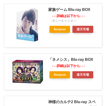
家族ゲーム Blu-ray BOX
↓↓↓詳細は以下から↓↓↓
ポニーキャニオン
Amazon
楽天市場
「ネメシス」Blu-ray BOX
↓↓↓詳細は以下から↓↓↓
Amazon
楽天市場
神様のカルテ2 Blu-ray スペ