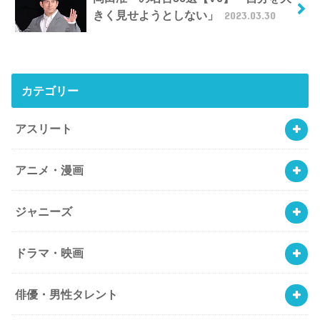
きく見せようとしない」
2023.03.30
カテゴリー
アスリート
アニメ・漫画
ジャニーズ
ドラマ・映画
俳優・男性タレント