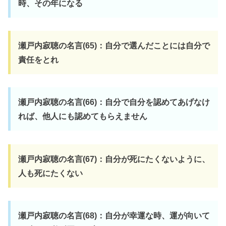
時、その年になる
瀬戸内寂聴の名言(65)：自分で選んだことには自分で
責任をとれ
瀬戸内寂聴の名言(66)：自分で自分を認めてあげなけ
れば、他人にも認めてもらえません
瀬戸内寂聴の名言(67)：自分が死にたくないように、
人も死にたくない
瀬戸内寂聴の名言(68)：自分が幸運な時、運が向いて