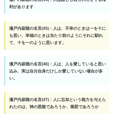
利があります
瀬戸内寂聴の名言(45)：人は、不幸のときは一を十に
も思い、幸福のときは当たり前のようにそれに馴れ
て、十を一のように思います。
瀬戸内寂聴の名言(46)：人は、人を愛していると思い
込み、実は自分自身だけしか愛していない場合が多
い。
瀬戸内寂聴の名言(47)：人に忘却という能力を与えら
れたのは、神の恩龍であろうか、業罰であろうか