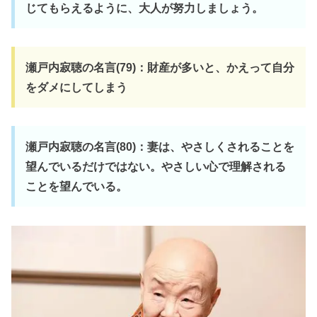
じてもらえるように、大人が努力しましょう。
瀬戸内寂聴の名言(79)：財産が多いと、かえって自分
をダメにしてしまう
瀬戸内寂聴の名言(80)：妻は、やさしくされることを
望んでいるだけではない。やさしい心で理解される
ことを望んでいる。