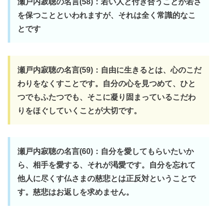
瀬戸内寂聴の名言(58)：若い人と付き合うことが若さ
を保つことといわれますが、それは全く常識的なこ
とです
瀬戸内寂聴の名言(59)：自由に生きるとは、心のこだ
わりをなくすことです。自分の心を見つめて、ひと
つでもふたつでも、そこに凝り固まっているこだわ
りをほぐしていくことが大切です。
瀬戸内寂聴の名言(60)：自分を愛してもらいたいか
ら、相手を愛する、それが渇愛です。自分を忘れて
他人に尽くす仏さまの慈悲とは正反対ということで
す。慈悲はお返しを求めません。