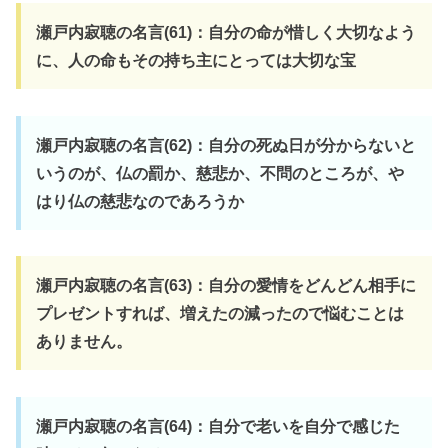
瀬戸内寂聴の名言(61)：自分の命が惜しく大切なよう
に、人の命もその持ち主にとっては大切な宝
瀬戸内寂聴の名言(62)：自分の死ぬ日が分からないと
いうのが、仏の罰か、慈悲か、不問のところが、や
はり仏の慈悲なのであろうか
瀬戸内寂聴の名言(63)：自分の愛情をどんどん相手に
プレゼントすれば、増えたの減ったので悩むことは
ありません。
瀬戸内寂聴の名言(64)：自分で老いを自分で感じた