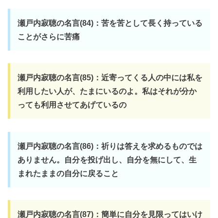
瀬戸内寂聴の名言(84)：苦を苦として長く持っている
ことがさらに苦痛
瀬戸内寂聴の名言(85)：近寄ってくる人の中には私を
利用したい人が、たまにいるのよ。私はそれが分か
っても利用させてあげているの
瀬戸内寂聴の名言(86)：祈りは答えを求めるものでは
ありません。自分を投げ出し、自分を無にして、生
まれたままの自分に戻ること
瀬戸内寂聴の名言(87)：簡単に自分を見限ってはいけ