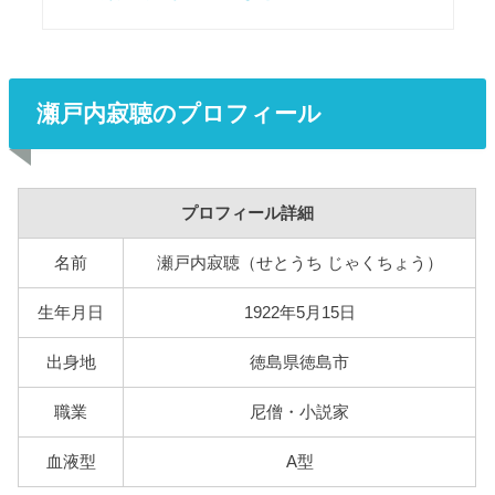
瀬戸内寂聴のプロフィール
プロフィール詳細
名前
瀬戸内寂聴（せとうち じゃくちょう）
生年月日
1922年5月15日
出身地
徳島県徳島市
職業
尼僧・小説家
血液型
A型