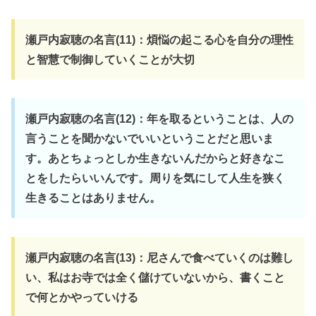
瀬戸内寂聴の名言(11)：煩悩の起こる心を自分の理性
と智慧で制御していくことが大切
瀬戸内寂聴の名言(12)：年を取るということは、人の
言うことを聞かないでいいということだと思いま
す。あとちょっとしか生きないんだからと好きなこ
とをしたらいいんです。周りを気にして人生を狭く
生きることはありません。
瀬戸内寂聴の名言(13)：尼さんで食べていくのは難し
い、私はお寺では全く儲けていないから、書くこと
で何とかやっていける