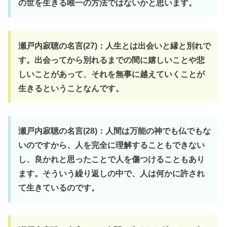
の世を生きる唯一の方法ではないかと思います。
瀬戸内寂聴の名言(27)：人生とは出会いと縁と別れで
す。出会ってから別れるまでの間に嬉しいことや悲
しいことがあって、それを無事に越えていくことが
生きるということなんです。
瀬戸内寂聴の名言(28)：人間は万能の神でも仏でもな
いのですから、人を完全に理解することもできない
し、良かれと思ったことで人を傷つけることもあり
ます。そういう繰り返しの中で、人は何かに許され
て生きているのです。