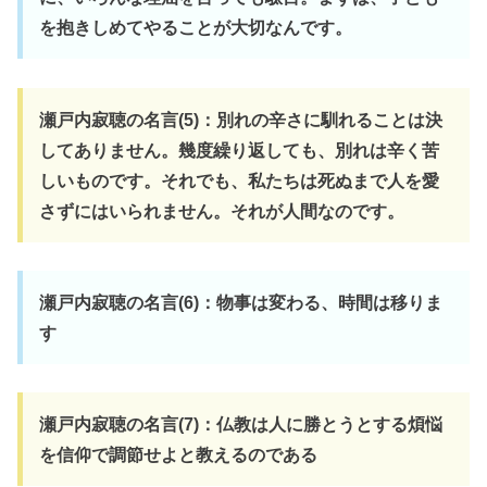
を抱きしめてやることが大切なんです。
瀬戸内寂聴の名言(5)：別れの辛さに馴れることは決
してありません。幾度繰り返しても、別れは辛く苦
しいものです。それでも、私たちは死ぬまで人を愛
さずにはいられません。それが人間なのです。
瀬戸内寂聴の名言(6)：物事は変わる、時間は移りま
す
瀬戸内寂聴の名言(7)：仏教は人に勝とうとする煩悩
を信仰で調節せよと教えるのである