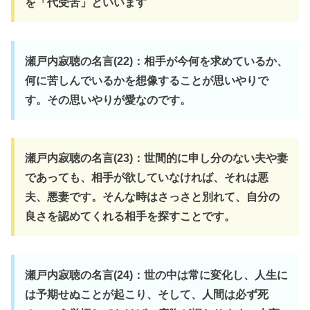
を「代受苦」といいます
瀬戸内寂聴の名言(22)：相手が今何を求めているか、
何に苦しんでいるかを想像することが思いやりで
す。その思いやりが愛なのです。
瀬戸内寂聴の名言(23)：世間的に申し分のない夫や妻
であっても、相手が欲していなければ、それは悪
夫、悪妻です。そんな時はさっさと別れて、自分の
良さを認めてくれる相手を探すことです。
瀬戸内寂聴の名言(24)：世の中は常に変化し、人生に
は予期せぬことが起こり、そして、人間は必ず死