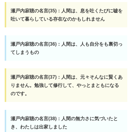
瀬戸内寂聴の名言(35)：人間は、息を吐くたびに嘘を
吐いて暮らしている存在なのかもしれません
瀬戸内寂聴の名言(36)：人間は、人も自分をも裏切っ
てしまうもの
瀬戸内寂聴の名言(37)：人間は、元々そんなに賢くあ
りません。勉強して修行して、やっとまともになる
のです。
瀬戸内寂聴の名言(38)：人間の無力さに気づいたと
き、わたしは出家しました