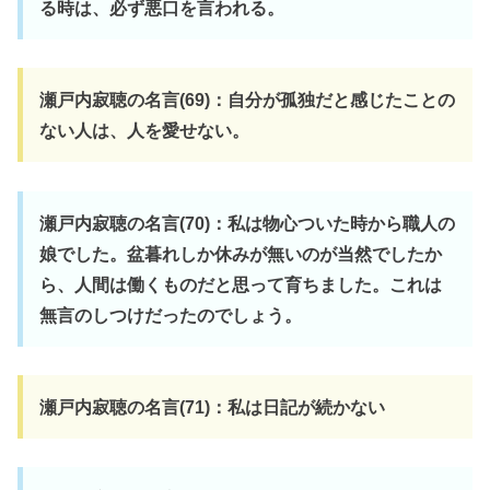
る時は、必ず悪口を言われる。
瀬戸内寂聴の名言(69)：自分が孤独だと感じたことの
ない人は、人を愛せない。
瀬戸内寂聴の名言(70)：私は物心ついた時から職人の
娘でした。盆暮れしか休みが無いのが当然でしたか
ら、人間は働くものだと思って育ちました。これは
無言のしつけだったのでしょう。
瀬戸内寂聴の名言(71)：私は日記が続かない