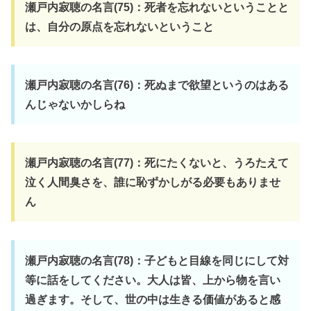
瀬戸内寂聴の名言(75)：死者を忘れないということと
は、自分の原点を忘れないということ
瀬戸内寂聴の名言(76)：死ぬまで欲望というのはある
んじゃないかしらね
瀬戸内寂聴の名言(77)：死にたくないと、うろたえて
泣く人間臭さを、誰に恥ずかしがる必要もありませ
ん
瀬戸内寂聴の名言(78)：子どもと目線を同じにして対
等に話をしてください。大人は皆、上から物を言い
過ぎます。そして、世の中は生きる価値があると感