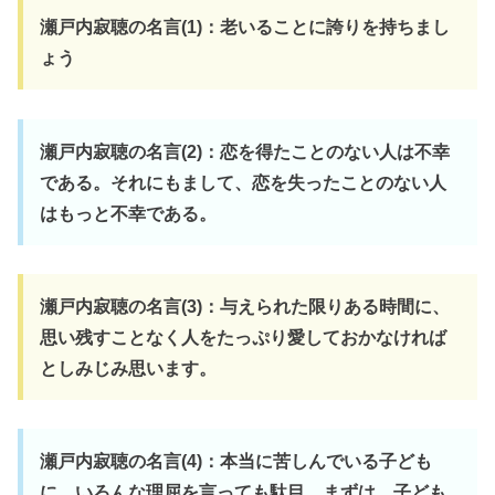
瀬戸内寂聴の名言(1)：老いることに誇りを持ちまし
ょう
瀬戸内寂聴の名言(2)：恋を得たことのない人は不幸
である。それにもまして、恋を失ったことのない人
はもっと不幸である。
瀬戸内寂聴の名言(3)：与えられた限りある時間に、
思い残すことなく人をたっぷり愛しておかなければ
としみじみ思います。
瀬戸内寂聴の名言(4)：本当に苦しんでいる子ども
に、いろんな理屈を言っても駄目。まずは、子ども