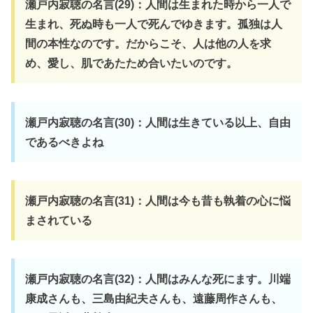
瀬戸内寂聴の名言(29)：人間は生まれた時から一人で
生まれ、死ぬ時も一人で死んでゆきます。孤独は人
間の本性なのです。だからこそ、人は他の人を求
め、愛し、肌であたため合いたいのです。
瀬戸内寂聴の名言(30)：人間は生きている以上、自由
であるべきよね
瀬戸内寂聴の名言(31)：人間は今も昔も執着の心に悩
まされている
瀬戸内寂聴の名言(32)：人間はみんな死にます。川端
康成さんも、三島由紀夫さんも、遠藤周作さんも、