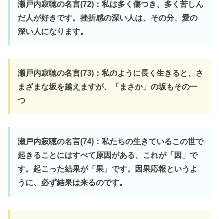
瀬戸内寂聴の名言(72)：私は多く傷つき、多く苦しん
だ人が好きです。挫折感の深い人は、その分、愛の
深い人になります。
瀬戸内寂聴の名言(73)：私のように長く生きると、さ
まざまな坂を越えますが、「まさか」の坂もその一
つ
瀬戸内寂聴の名言(74)：私たちの生きているこの世で
起きることにはすべて原因がある、これが「因」で
す。起こった結果が「果」です。因果応報というよ
うに、必ず結果は来るのです。