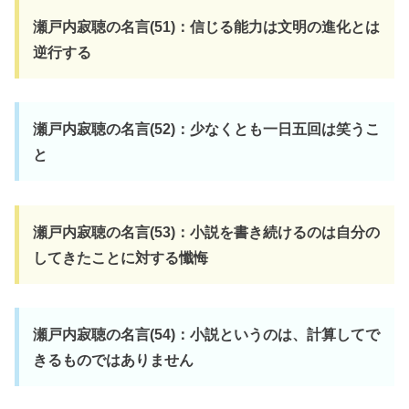
瀬戸内寂聴の名言(51)：信じる能力は文明の進化とは
逆行する
瀬戸内寂聴の名言(52)：少なくとも一日五回は笑うこ
と
瀬戸内寂聴の名言(53)：小説を書き続けるのは自分の
してきたことに対する懺悔
瀬戸内寂聴の名言(54)：小説というのは、計算してで
きるものではありません