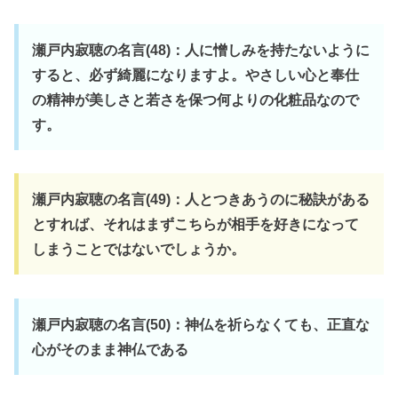
瀬戸内寂聴の名言(48)：人に憎しみを持たないように
すると、必ず綺麗になりますよ。やさしい心と奉仕
の精神が美しさと若さを保つ何よりの化粧品なので
す。
瀬戸内寂聴の名言(49)：人とつきあうのに秘訣がある
とすれば、それはまずこちらが相手を好きになって
しまうことではないでしょうか。
瀬戸内寂聴の名言(50)：神仏を祈らなくても、正直な
心がそのまま神仏である