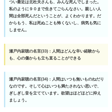
つい最近は北杜夫さんも、みんな死んでしまった。
私のように９０まで生きてごらんなさい。親しい人
間は全部死んだということが、よくわかります。だ
からもう、私は死ぬことも怖くないし、病気も気に
しません。
瀬戸内寂聴の名言(33)：人間はどんな辛い経験から
も、心の傷からも立ち直ることができる
瀬戸内寂聴の名言(34)：人間はいつも無いものねだり
なのです。そして心はいつも満たされない思いで、
ぎしぎし音を立てています。欲望はほどほどに抑え
ましょう。