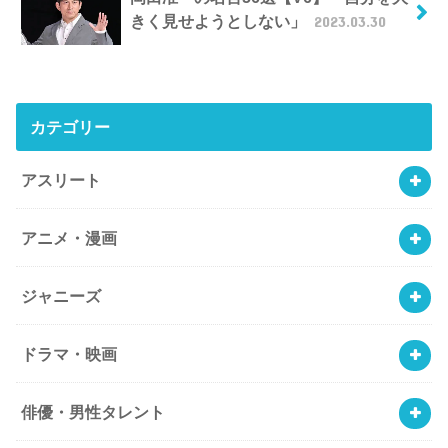
きく見せようとしない」
2023.03.30
カテゴリー
アスリート
アニメ・漫画
ジャニーズ
ドラマ・映画
俳優・男性タレント