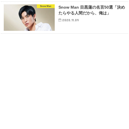
Snow Man
Snow Man 目黒蓮の名言50選「決め
たらやる人間だから、俺は」
2020.11.09