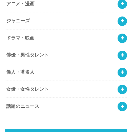
アニメ・漫画
ジャニーズ
ドラマ・映画
俳優・男性タレント
偉人・著名人
女優・女性タレント
話題のニュース