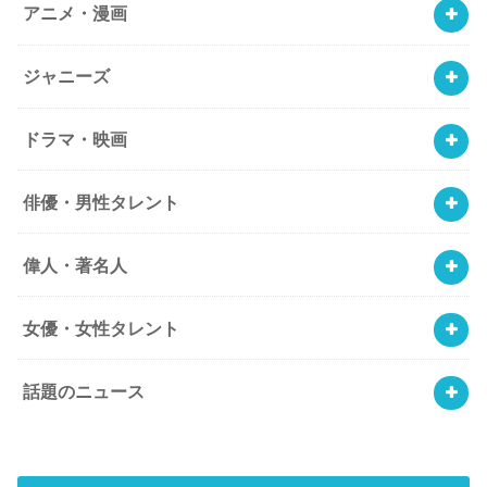
アニメ・漫画
ジャニーズ
ドラマ・映画
俳優・男性タレント
偉人・著名人
女優・女性タレント
話題のニュース