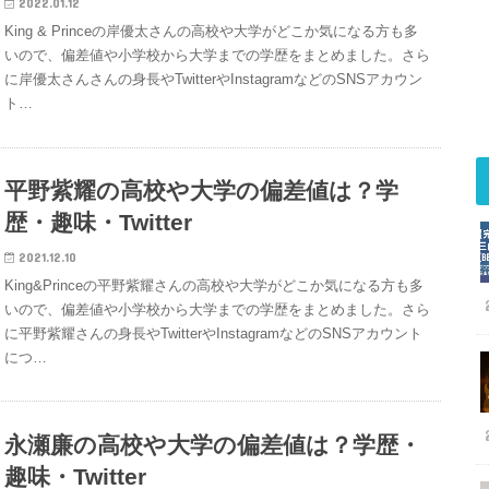
2022.01.12
King & Princeの岸優太さんの高校や大学がどこか気になる方も多
いので、偏差値や小学校から大学までの学歴をまとめました。さら
に岸優太さんさんの身長やTwitterやInstagramなどのSNSアカウン
ト…
平野紫耀の高校や大学の偏差値は？学
歴・趣味・Twitter
2021.12.10
King&Princeの平野紫耀さんの高校や大学がどこか気になる方も多
いので、偏差値や小学校から大学までの学歴をまとめました。さら
に平野紫耀さんの身長やTwitterやInstagramなどのSNSアカウント
につ…
永瀬廉の高校や大学の偏差値は？学歴・
趣味・Twitter