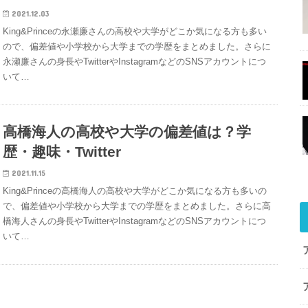
2021.12.03
King&Princeの永瀬廉さんの高校や大学がどこか気になる方も多い
ので、偏差値や小学校から大学までの学歴をまとめました。さらに
永瀬廉さんの身長やTwitterやInstagramなどのSNSアカウントにつ
いて…
高橋海人の高校や大学の偏差値は？学
歴・趣味・Twitter
2021.11.15
King&Princeの高橋海人の高校や大学がどこか気になる方も多いの
で、偏差値や小学校から大学までの学歴をまとめました。さらに高
橋海人さんの身長やTwitterやInstagramなどのSNSアカウントにつ
いて…