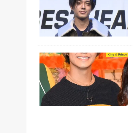
King & Prince