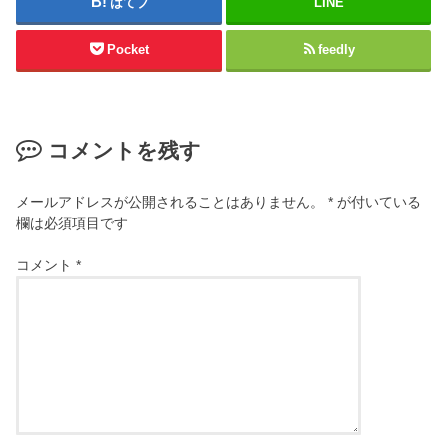
はてブ
LINE
Pocket
feedly
コメントを残す
メールアドレスが公開されることはありません。
*
が付いている
欄は必須項目です
コメント
*