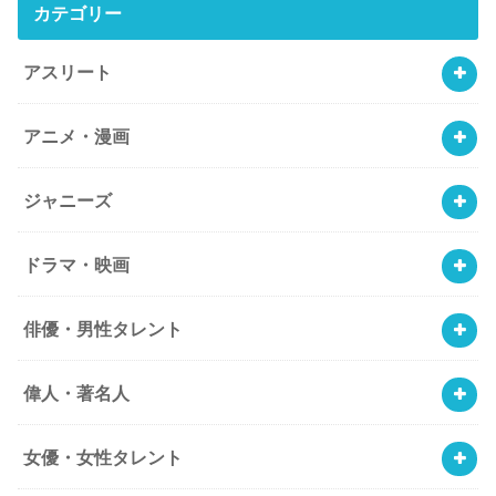
カテゴリー
アスリート
アニメ・漫画
ジャニーズ
ドラマ・映画
俳優・男性タレント
偉人・著名人
女優・女性タレント