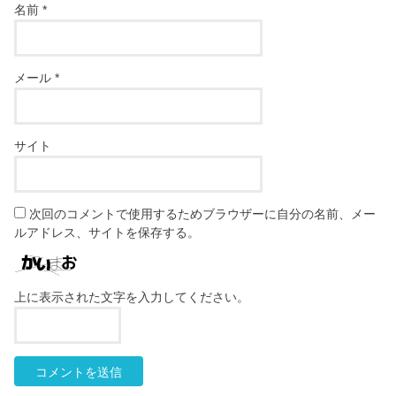
名前
*
メール
*
サイト
次回のコメントで使用するためブラウザーに自分の名前、メー
ルアドレス、サイトを保存する。
上に表示された文字を入力してください。