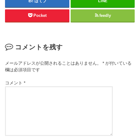
はてブ
LINE
Pocket
feedly
コメントを残す
メールアドレスが公開されることはありません。
*
が付いている
欄は必須項目です
コメント
*