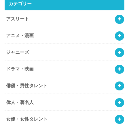
カテゴリー
アスリート
アニメ・漫画
ジャニーズ
ドラマ・映画
俳優・男性タレント
偉人・著名人
女優・女性タレント