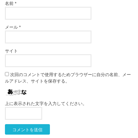
名前
*
メール
*
サイト
次回のコメントで使用するためブラウザーに自分の名前、メー
ルアドレス、サイトを保存する。
上に表示された文字を入力してください。