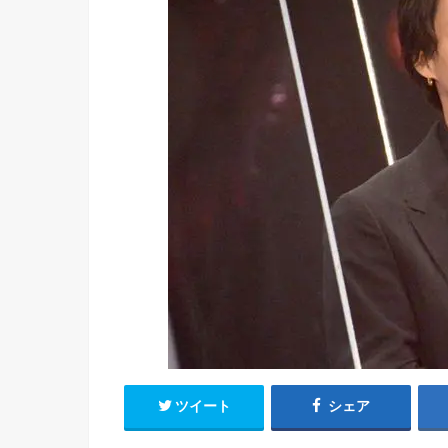
ツイート
シェア