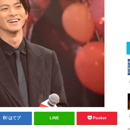
はてブ
LINE
Pocket