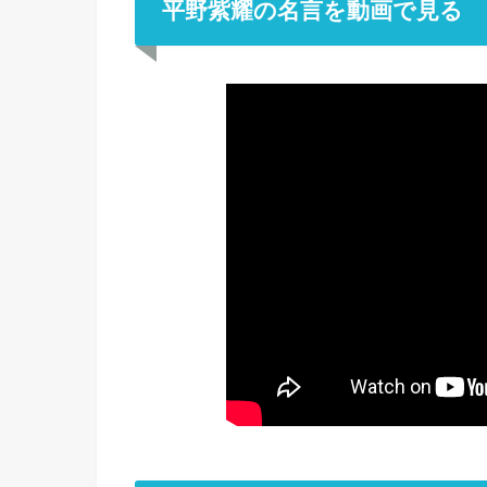
平野紫耀の名言を動画で見る