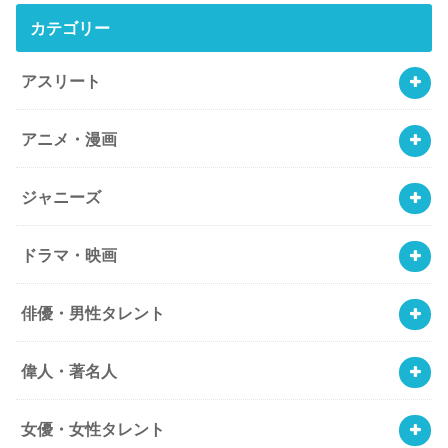
カテゴリー
アスリート
アニメ・漫画
ジャニーズ
ドラマ・映画
俳優・男性タレント
偉人・著名人
女優・女性タレント