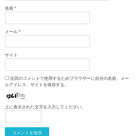
名前
*
メール
*
サイト
次回のコメントで使用するためブラウザーに自分の名前、メー
ルアドレス、サイトを保存する。
上に表示された文字を入力してください。