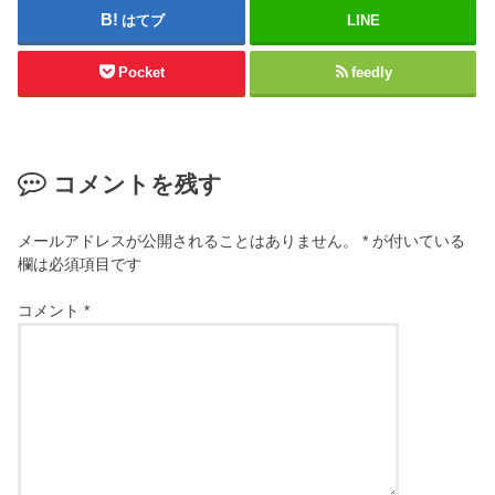
はてブ
LINE
Pocket
feedly
コメントを残す
メールアドレスが公開されることはありません。
*
が付いている
欄は必須項目です
コメント
*