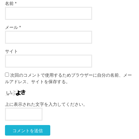
名前
*
メール
*
サイト
次回のコメントで使用するためブラウザーに自分の名前、メー
ルアドレス、サイトを保存する。
上に表示された文字を入力してください。