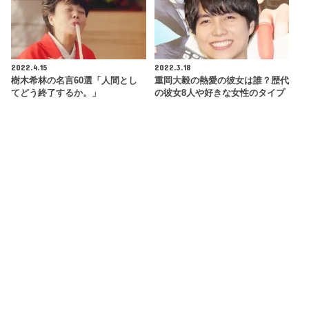
2022.4.15
2022.3.18
樹木希林の名言60選「人間とし
重岡大毅の熱愛の彼女は誰？歴代
てどう終了するか。」
の彼女8人や好きな女性のタイプ