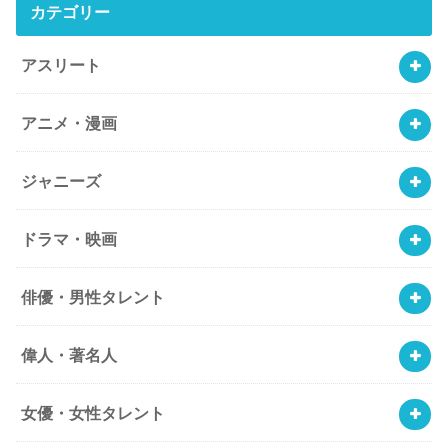
カテゴリー
アスリート
アニメ・漫画
ジャニーズ
ドラマ・映画
俳優・男性タレント
偉人・著名人
女優・女性タレント