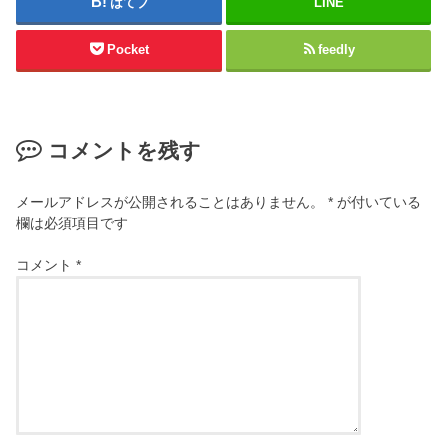
はてブ
LINE
Pocket
feedly
コメントを残す
メールアドレスが公開されることはありません。
*
が付いている
欄は必須項目です
コメント
*