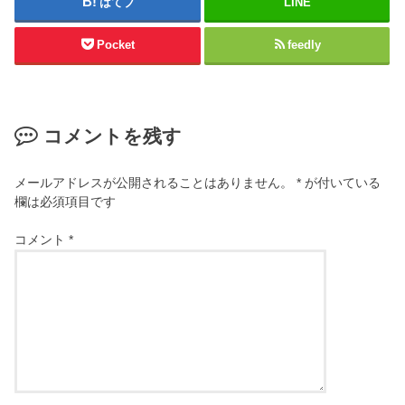
はてブ
LINE
Pocket
feedly
コメントを残す
メールアドレスが公開されることはありません。
*
が付いている
欄は必須項目です
コメント
*