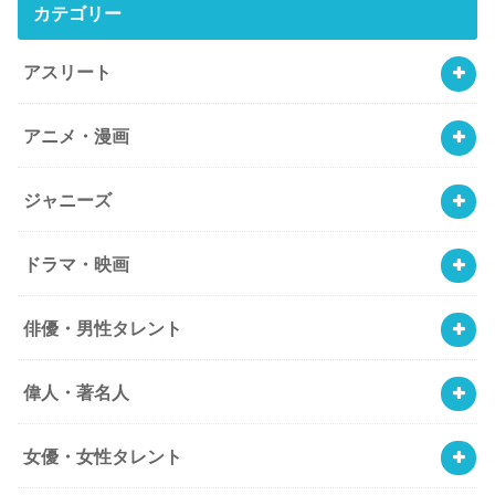
カテゴリー
アスリート
アニメ・漫画
ジャニーズ
ドラマ・映画
俳優・男性タレント
偉人・著名人
女優・女性タレント