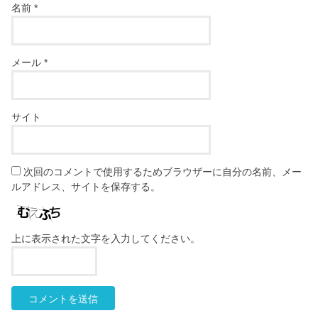
名前
*
メール
*
サイト
次回のコメントで使用するためブラウザーに自分の名前、メー
ルアドレス、サイトを保存する。
上に表示された文字を入力してください。