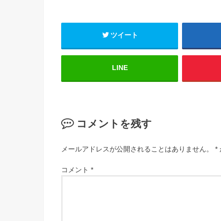
ツイート
LINE
コメントを残す
メールアドレスが公開されることはありません。
*
コメント
*