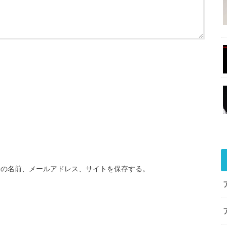
分の名前、メールアドレス、サイトを保存する。