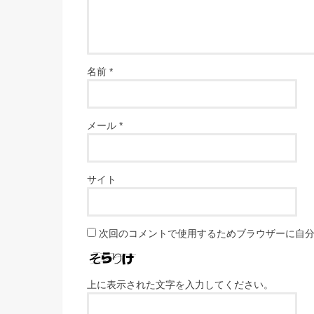
名前
*
メール
*
サイト
次回のコメントで使用するためブラウザーに自
上に表示された文字を入力してください。