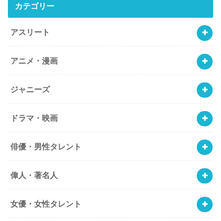
カテゴリー
アスリート
アニメ・漫画
ジャニーズ
ドラマ・映画
俳優・男性タレント
偉人・著名人
女優・女性タレント