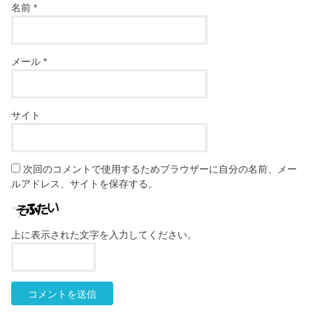
名前
*
メール
*
サイト
次回のコメントで使用するためブラウザーに自分の名前、メー
ルアドレス、サイトを保存する。
上に表示された文字を入力してください。