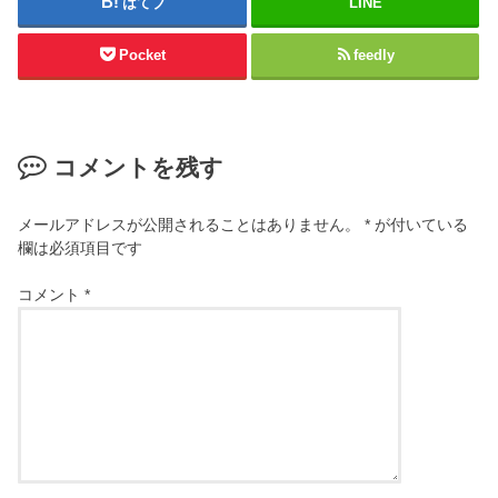
はてブ
LINE
Pocket
feedly
コメントを残す
メールアドレスが公開されることはありません。
*
が付いている
欄は必須項目です
コメント
*