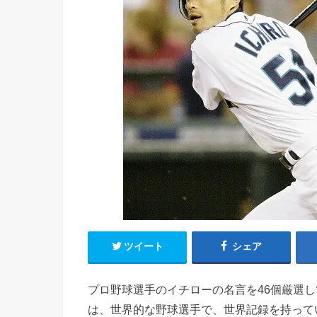
ツイート
シェア
プロ野球選手のイチローの名言を46個厳選
は、世界的な野球選手で、世界記録を持って