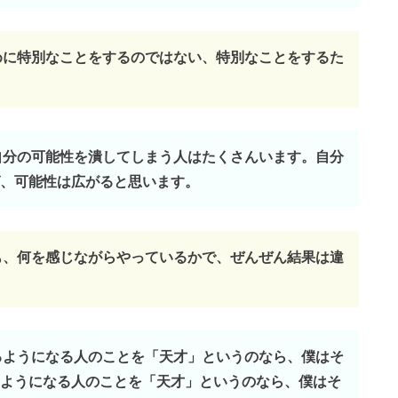
ために特別なことをするのではない、特別なことをするた
、自分の可能性を潰してしまう人はたくさんいます。自分
、可能性は広がると思います。
ても、何を感じながらやっているかで、ぜんぜん結果は違
きるようになる人のことを「天才」というのなら、僕はそ
ようになる人のことを「天才」というのなら、僕はそ