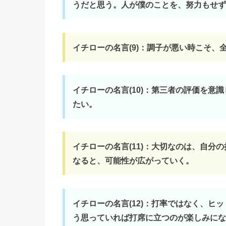
うだと思う。人が僕のことを、努力もせず
イチローの名言(9)：調子が悪い時こそ、
イチローの名言(10)：第三者の評価を意
たい。
イチローの名言(11)：大切なのは、自分
なると、可能性が広がっていく。
イチローの名言(12)：打率ではなく、ヒ
う思っていれば打席に立つのが楽しみにな