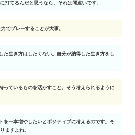
に打てるんだと思うなら、それは間違いです。
全力でプレーすることが大事。
識した生き方はしたくない。自分が納得した生き方をし
の持っているものを活かすこと。そう考えられるように
ットを一本増やしたいとポジティブに考えるのです。そ
りますよね。