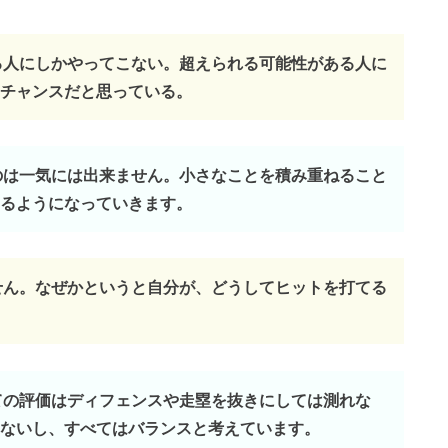
きる人にしかやってこない。超えられる可能性がある人に
チャンスだと思っている。
うのは一気には出来ません。小さなことを積み重ねること
るようになっていきます。
ません。なぜかというと自分が、どうしてヒットを打てる
しての評価はディフェンスや走塁を抜きにしては測れな
ないし、すべてはバランスと考えています。