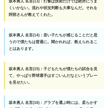
坂本勇人 名言(13)：打撃は技術だけでは絶対にうま
くいかない。流れや状況判断も大事なんだ。それを
阿部さんが教えてくれた。
坂本勇人 名言(14)：若い子たちが感じることだと思
うので僕たちは普通に。聞かれれば、教えられるこ
とはあります。
坂本勇人 名言(15)：子どもたちが僕たちの試合を見
て、やっぱり野球選手はすごいんだなというプレー
を見せたい。
坂本勇人 名言(16)：グラブを選ぶ時には、柔らかす