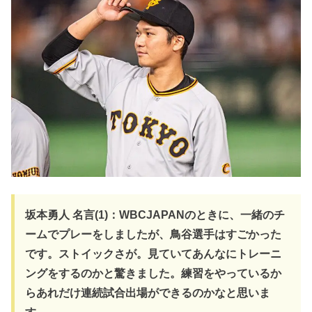
坂本勇人 名言(1)：WBCJAPANのときに、一緒のチ
ームでプレーをしましたが、鳥谷選手はすごかった
です。ストイックさが。見ていてあんなにトレーニ
ングをするのかと驚きました。練習をやっているか
らあれだけ連続試合出場ができるのかなと思いま