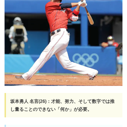
坂本勇人 名言(26)：才能、努力、そして数字では推
し量ることのできない「何か」が必要。