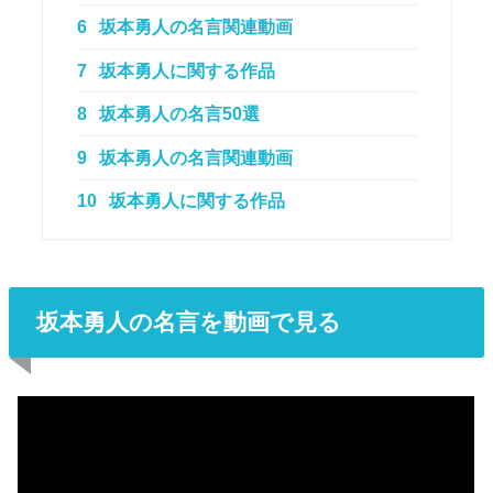
6
坂本勇人の名言関連動画
7
坂本勇人に関する作品
8
坂本勇人の名言50選
9
坂本勇人の名言関連動画
10
坂本勇人に関する作品
坂本勇人の名言を動画で見る