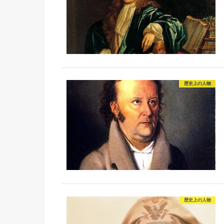
歴史上の人物
歴史上の人物